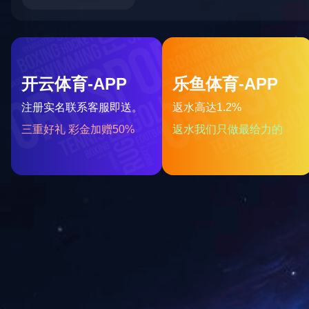
桌面墨水
纸箱墨水
玻璃墨水
特殊应用墨水
产品详
物品显著特
1. 干燥速
2. 适用