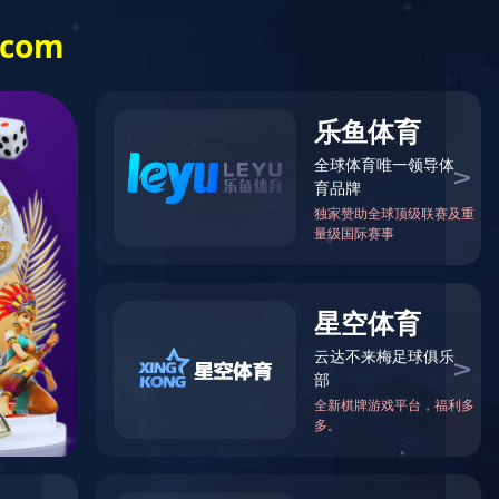
常常
服务与支持
投资者服务
联系我们