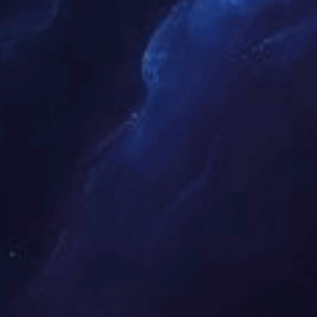
秋天中高温的环境下，普通打印墨水适
MORE
k8官网-k8官网 新材瓦楞纸板
漂亮！
2026-04-30
跟着企业品牌对优酷云市面购买定期增
率的按需word打印中起着愈来愈越很重
MORE
辞别渗色、色迁出痛点，k8官网-k
2026-04-22
告辞渗色、色迁出担忧，k8官网-k8官