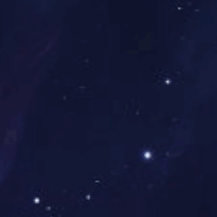
k8官网-k8官网 低油烟净化净化墨
业升阶！
2026-05-21
厨房油烟净化器渍量大幅度减低！k8官网
级！
MORE
缓沉降+低排烟！k8官网-k8官网