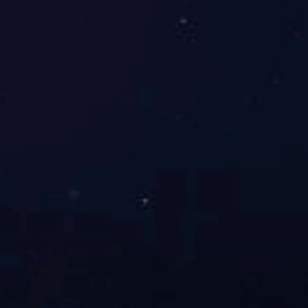
假日仪器保障改进措施及秋冬春打
2025-10-10
休假机子运营建立及秋用于冬季或严寒
MORE
增强药效又增加！k8官网-k8官网
2025-08-08
k8官网-k8官网 新材提效UV打印墨
MORE