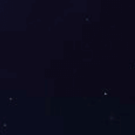
新材荧光UV打印墨水
官网 新材3D立体感标UV打印墨水为独特整合资源！
！