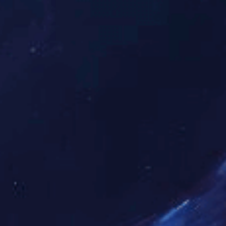
盒｜油烟净化净化狂降80%-90%，创造价值这个行
-k8官网 低厨房油烟净化器渍墨盒社群经济行业内更新升
 一个烫画白墨，高质量！