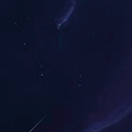
>
k8官网
k8官网
新鲜事了学校
商品新闻咨询
新公司中央新闻
展会消息消息
招标信息公示