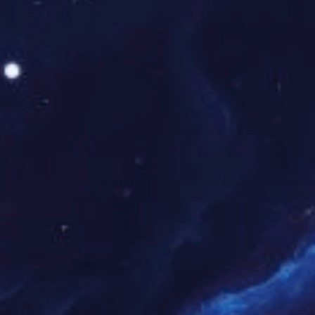
2026-05-16
k8官网-k8官网 高端定制烫画白墨，缓
MORE
春秋季室温｜UV黑墨水安全使用与
2026-05-08
天热走了，UV墨盒该怎样食用和存贮呢
MORE
季节常温｜互通打印墨水适用与存
2026-05-04