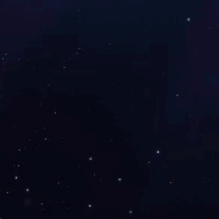
上
一篇 : UV固化墨水（软墨）G5喷头-彩神2513UV机
k8官网-k8官网
產品机构
软件重点
公司介绍
企业主历史文化
纺织业黑墨水
快速发展成长历程
UV 油墨
荣誉称号综合条件
弱相转移催化剂黑墨水
宽幅丙烯酸乳液蓝墨水
桌面图标打印墨水
气泡袋油墨
钢化玻璃打印墨水
特俗软件应用墨汁
友情链接：