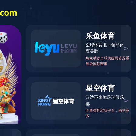
2英文
服务与支持
投资者服务
联系我们