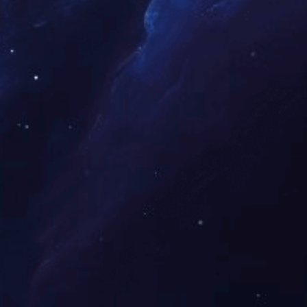
ICC曲线使用方法
时期： 2020-04-07 17:20:54
诗人： 深圳k8官网-k8官网 新产品司股票有限制司
浏览