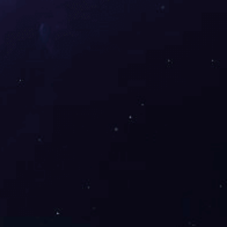
网页：
0