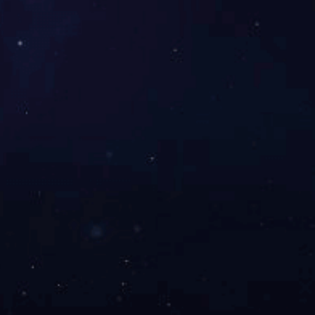
k8官网
服务与支持
联
护肤品资讯新闻
搞
售后服务
子公司今日要闻
普通相关问题
全
博览会资讯
技巧支技
诚
中标公示
百