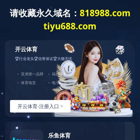
k8官网
>
>
资源详情
k8官网
公司公告
投资人者服务管理