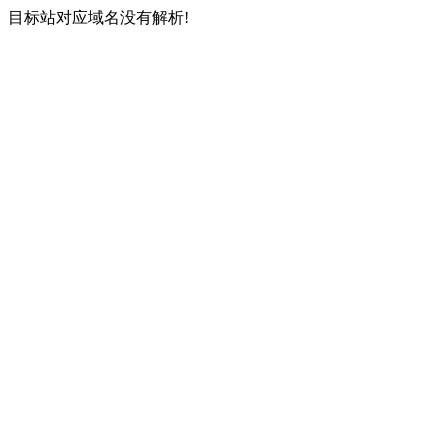
目标站对应域名没有解析!